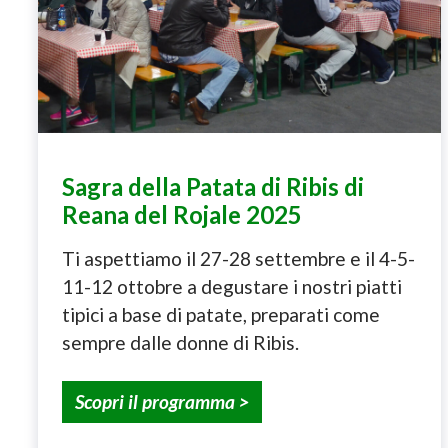
Sagra della Patata di Ribis di
Reana del Rojale 2025
Ti aspettiamo il 27-28 settembre e il 4-5-
11-12 ottobre a degustare i nostri piatti
tipici a base di patate, preparati come
sempre dalle donne di Ribis.
Scopri il programma >