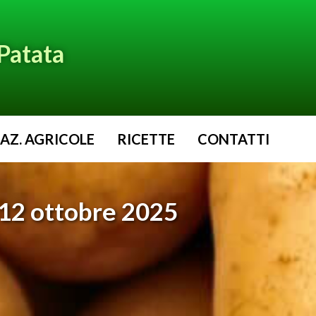
Patata
AZ. AGRICOLE
RICETTE
CONTATTI
-12 ottobre 2025