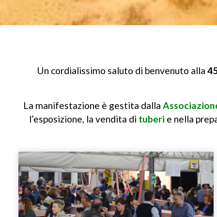
Un cordialissimo saluto di benvenuto alla
45
La manifestazione è gestita dalla
Associazione
l’esposizione, la vendita di
tuberi
e nella prep