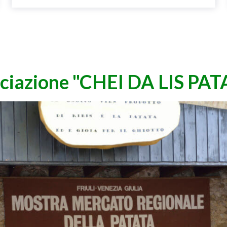
ciazione "CHEI DA LIS PAT