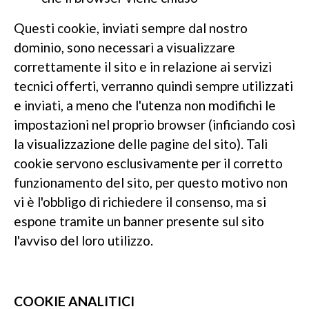
Questi cookie, inviati sempre dal nostro
dominio, sono necessari a visualizzare
correttamente il sito e in relazione ai servizi
tecnici offerti, verranno quindi sempre utilizzati
e inviati, a meno che l'utenza non modifichi le
impostazioni nel proprio browser (inficiando così
la visualizzazione delle pagine del sito). Tali
cookie servono esclusivamente per il corretto
funzionamento del sito, per questo motivo non
vi è l'obbligo di richiedere il consenso, ma si
espone tramite un banner presente sul sito
l'avviso del loro utilizzo.
COOKIE ANALITICI