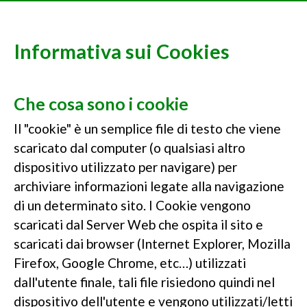
Informativa sui Cookies
Che cosa sono i cookie
Il "cookie" è un semplice file di testo che viene
scaricato dal computer (o qualsiasi altro
dispositivo utilizzato per navigare) per
archiviare informazioni legate alla navigazione
di un determinato sito. I Cookie vengono
scaricati dal Server Web che ospita il sito e
scaricati dai browser (Internet Explorer, Mozilla
Firefox, Google Chrome, etc…) utilizzati
dall'utente finale, tali file risiedono quindi nel
dispositivo dell'utente e vengono utilizzati/letti