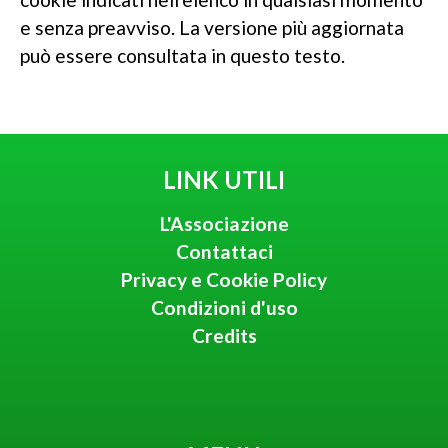
e senza preavviso. La versione più aggiornata
può essere consultata in questo testo.
LINK UTILI
L'Associazione
Contattaci
Privacy e Cookie Policy
Condizioni d'uso
Credits