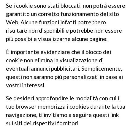
Se i cookie sono stati bloccati, non potrà essere
garantito un corretto funzionamento del sito
Web. Alcune funzioni infatti potrebbero
risultare non disponibili e potrebbe non essere
più possibile visualizzarne alcune pagine.
È importante evidenziare che il blocco dei
cookie non elimina la visualizzazione di
eventuali annunci pubblicitari. Semplicemente,
questi non saranno più personalizzati in base ai
vostri interessi.
Se desideri approfondire le modalità con cui il
tuo browser memorizza i cookies durante la tua
navigazione, ti invitiamo a seguire questi link
sui siti dei rispettivi fornitori