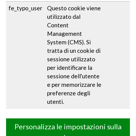
fe_typo_user
Questo cookie viene
utilizzato dal
Content
Management
System (CMS). Si
tratta di un cookie di
sessione utilizzato
per identificare la
sessione dell'utente
e per memorizzare le
preferenze degli
utenti.
Personalizza le impostazioni sulla