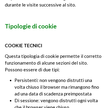
durante le visite successive al sito.
Tipologie di cookie
COOKIE TECNICI
Questa tipologia di cookie permette il corretto
funzionamento di alcune sezioni del sito.
Possono essere di due tipi:
Persistenti: non vengono distrutti una
volta chiuso il browser ma rimangono fino
ad una data di scadenza preimpostata
Di sessione: vengono distrutti ogni volta
che il browser viene chiuso