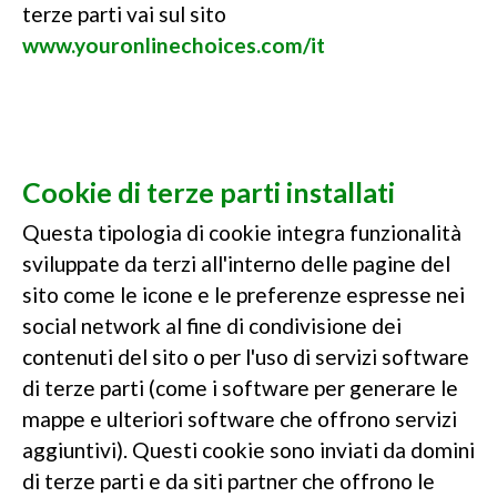
terze parti vai sul sito
www.youronlinechoices.com/it
Cookie di terze parti installati
Questa tipologia di cookie integra funzionalità
sviluppate da terzi all'interno delle pagine del
sito come le icone e le preferenze espresse nei
social network al fine di condivisione dei
contenuti del sito o per l'uso di servizi software
di terze parti (come i software per generare le
mappe e ulteriori software che offrono servizi
aggiuntivi). Questi cookie sono inviati da domini
di terze parti e da siti partner che offrono le