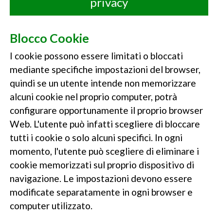
privacy
Blocco Cookie
I cookie possono essere limitati o bloccati
mediante specifiche impostazioni del browser,
quindi se un utente intende non memorizzare
alcuni cookie nel proprio computer, potrà
configurare opportunamente il proprio browser
Web. L'utente può infatti scegliere di bloccare
tutti i cookie o solo alcuni specifici. In ogni
momento, l'utente può scegliere di eliminare i
cookie memorizzati sul proprio dispositivo di
navigazione. Le impostazioni devono essere
modificate separatamente in ogni browser e
computer utilizzato.