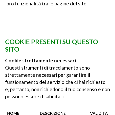
loro funzionalità tra le pagine del sito.
COOKIE PRESENTI SU QUESTO
SITO
Cookie strettamente necessari
Questi strumenti di tracciamento sono
strettamente necessari per garantire il
funzionamento del servizio che ci hai richiesto
e, pertanto, non richiedono il tuo consenso e non
possono essere disabilitati.
NOME
DESCRIZIONE
VALIDITA