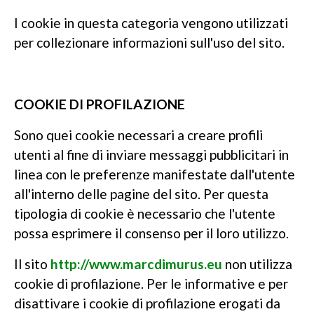
I cookie in questa categoria vengono utilizzati
per collezionare informazioni sull'uso del sito.
COOKIE DI PROFILAZIONE
Sono quei cookie necessari a creare profili
utenti al fine di inviare messaggi pubblicitari in
linea con le preferenze manifestate dall'utente
all'interno delle pagine del sito. Per questa
tipologia di cookie è necessario che l'utente
possa esprimere il consenso per il loro utilizzo.
Il sito
http://www.marcdimurus.eu
non utilizza
cookie di profilazione. Per le informative e per
disattivare i cookie di profilazione erogati da