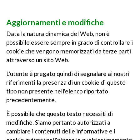
Aggiornamenti e modifiche
Data la natura dinamica del Web, non è
possibile essere sempre in grado di controllare i
cookie che vengono memorizzati da terze parti
attraverso un sito Web.
L'utente è pregato quindi di segnalare ai nostri
riferimenti la presenza di un cookie di questo
tipo non presente nell'elenco riportato
precedentemente.
È possibile che questo testo necessiti di
modifiche. Siamo pertanto autorizzati a
cambiare i contenuti delle informative e i
cookie indicati nell'elenco in qualsiasi momento